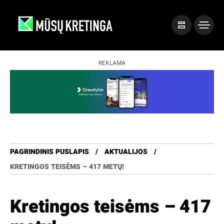
REKLAMA
PAGRINDINIS PUSLAPIS
AKTUALIJOS
KRETINGOS TEISĖMS – 417 METŲ!
Kretingos teisėms – 417