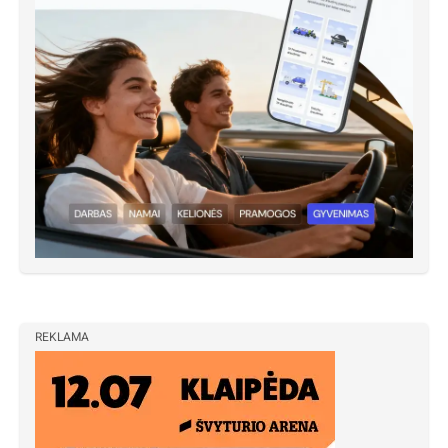
REKLAMA