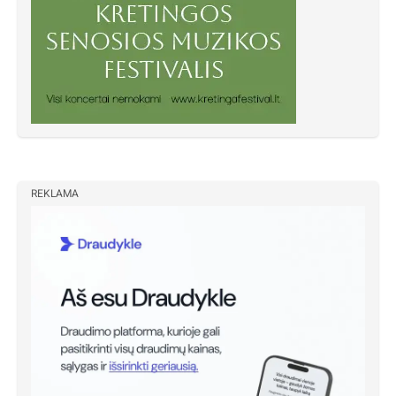
REKLAMA