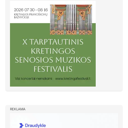
REKLAMA