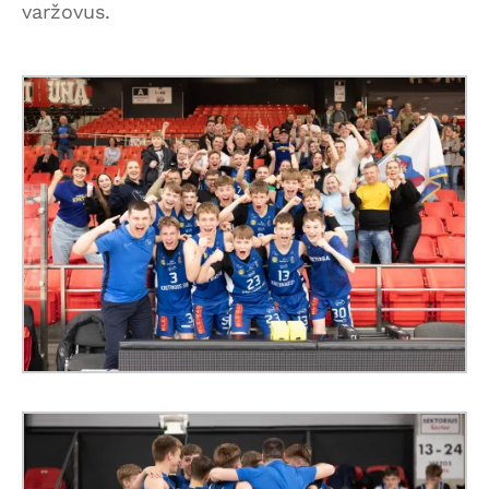
varžovus.