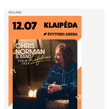
REKLAMA