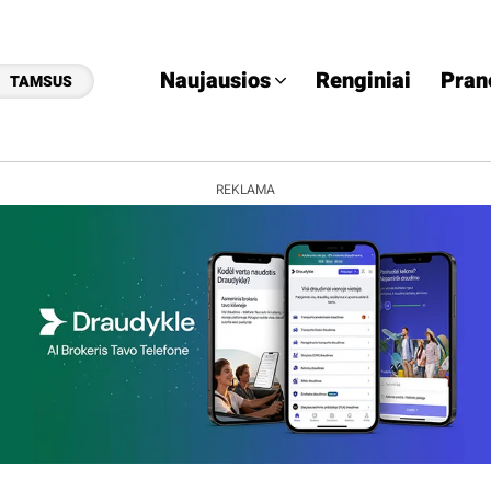
Naujausios
Renginiai
Pran
TAMSUS
REKLAMA