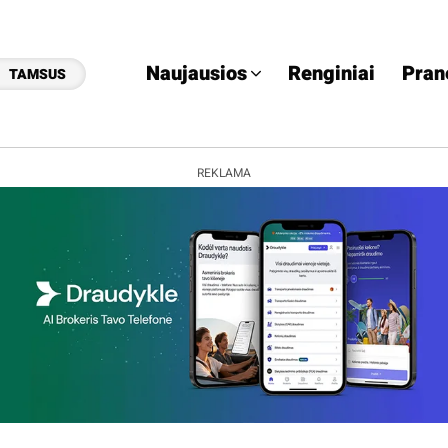
Naujausios
Renginiai
Pran
TAMSUS
REKLAMA