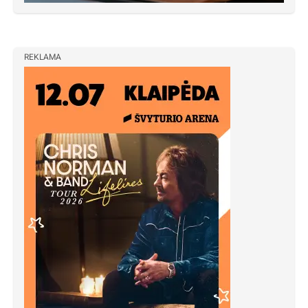
REKLAMA