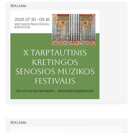
REKLAMA
REKLAMA