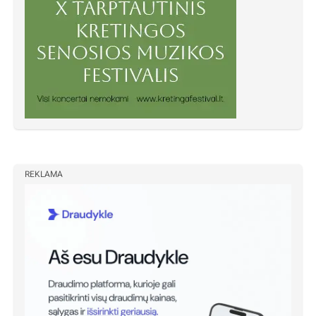
REKLAMA