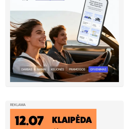
REKLAMA