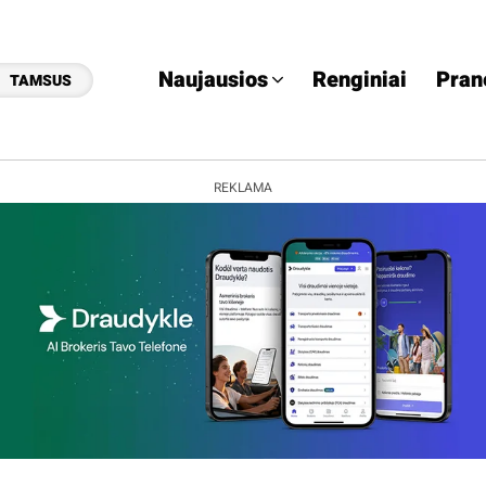
Naujausios
Renginiai
Pran
TAMSUS
REKLAMA