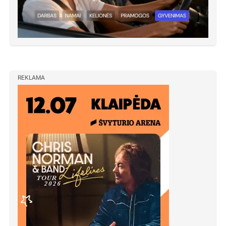
REKLAMA