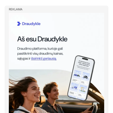
REKLAMA