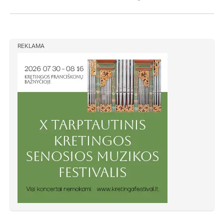
REKLAMA