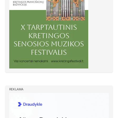
REKLAMA