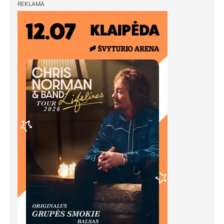
REKLAMA