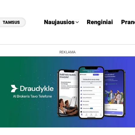
Naujausios
Renginiai
Pran
TAMSUS
REKLAMA