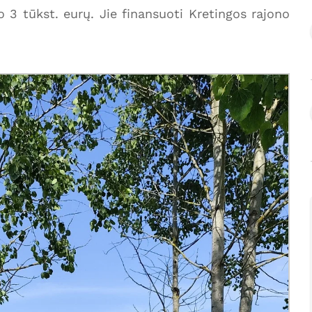
 3 tūkst. eurų. Jie finansuoti Kretingos rajono