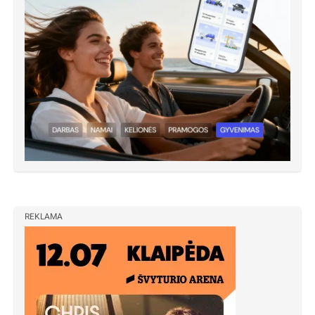
REKLAMA