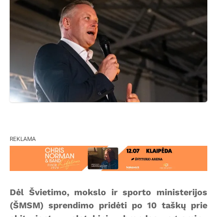
REKLAMA
Dėl Švietimo, mokslo ir sporto ministerijos
(ŠMSM) sprendimo pridėti po 10 taškų prie