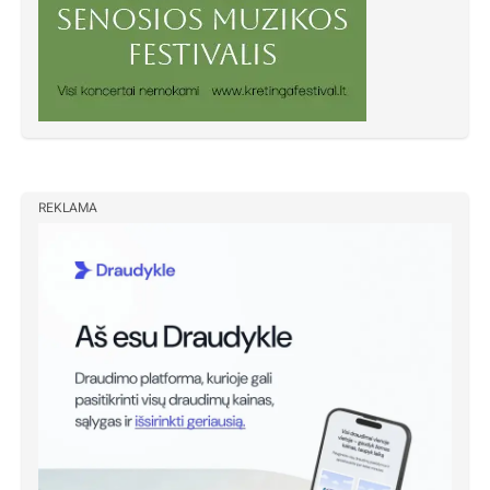
REKLAMA