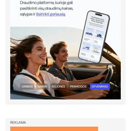
REKLAMA