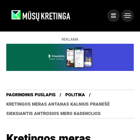
REKLAMA
PAGRINDINIS PUSLAPIS
POLITIKA
KRETINGOS MERAS ANTANAS KALNIUS PRANEŠĖ
SIEKSIANTIS ANTROSIOS MERO KADENCIJOS
Kretingos meras