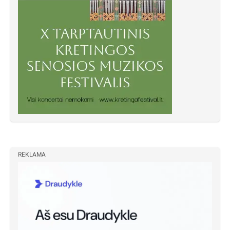
REKLAMA