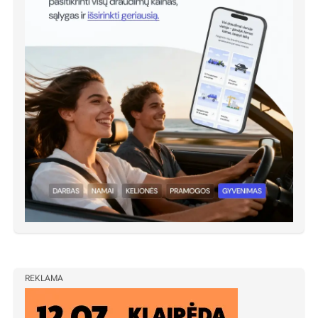
REKLAMA