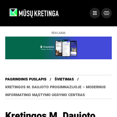
REKLAMA
PAGRINDINIS PUSLAPIS
ŠVIETIMAS
KRETINGOS M. DAUJOTO PROGIMNAZIJOJE – MODERNUS
INFORMATINIO MĄSTYMO UGDYMO CENTRAS
Kretingos M. Daujoto