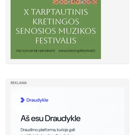
REKLAMA