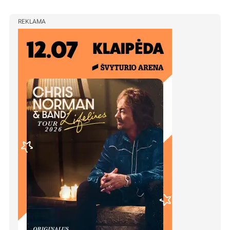
REKLAMA