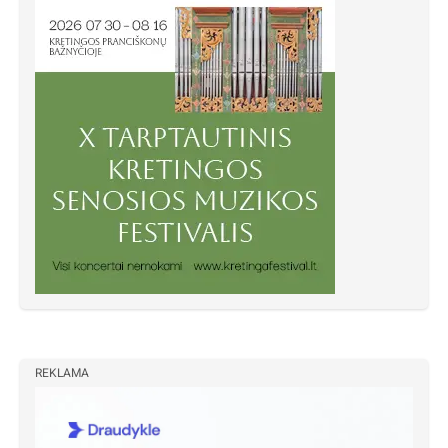
REKLAMA