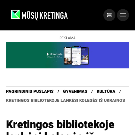
REKLAMA
PAGRINDINIS PUSLAPIS
GYVENIMAS
KULTŪRA
KRETINGOS BIBLIOTEKOJE LANKĖSI KOLEGĖS IŠ UKRAINOS
Kretingos bibliotekoje