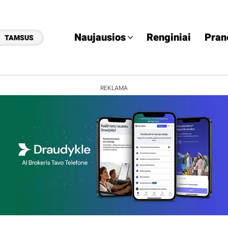
Naujausios
Renginiai
Pran
TAMSUS
REKLAMA