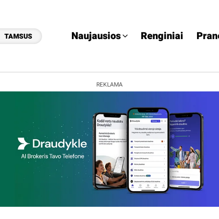
Naujausios
Renginiai
Pran
TAMSUS
REKLAMA