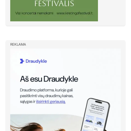
REKLAMA