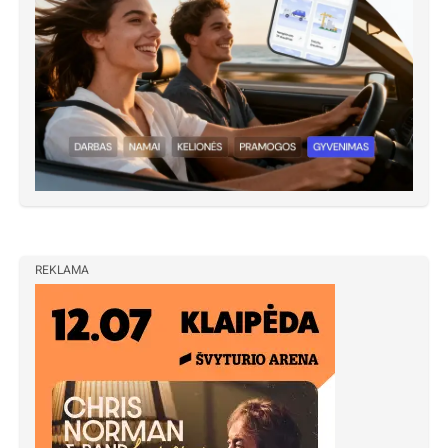
REKLAMA