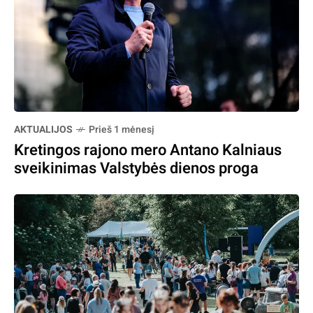
AKTUALIJOS
Prieš 1 mėnesį
Kretingos rajono mero Antano Kalniaus
sveikinimas Valstybės dienos proga