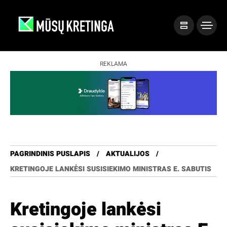
REKLAMA
PAGRINDINIS PUSLAPIS
AKTUALIJOS
KRETINGOJE LANKĖSI SUSISIEKIMO MINISTRAS E. SABUTIS
Kretingoje lankėsi