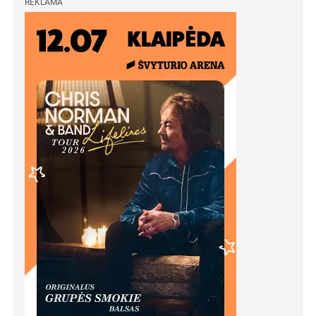
REKLAMA