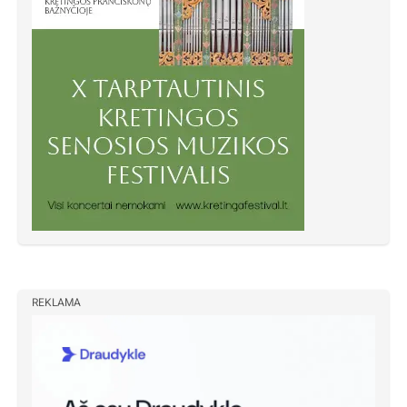
REKLAMA