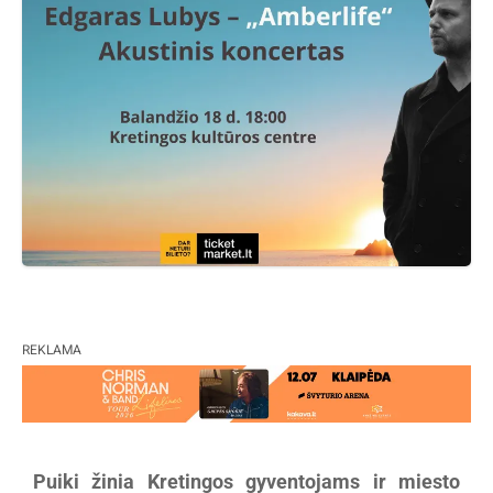
REKLAMA
Puiki žinia Kretingos gyventojams ir miesto