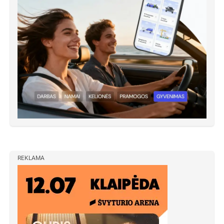
REKLAMA