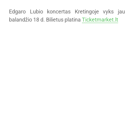
Edgaro Lubio koncertas Kretingoje vyks jau
balandžio 18 d. Bilietus platina
Ticketmarket.lt