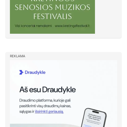
REKLAMA