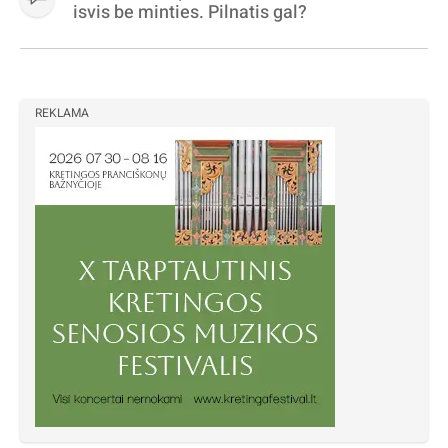
isvis be minties. Pilnatis gal?
REKLAMA