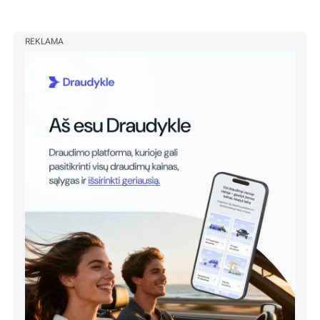
REKLAMA