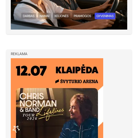
REKLAMA