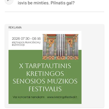
isvis be minties. Pilnatis gal?
REKLAMA