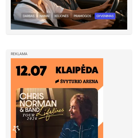
REKLAMA