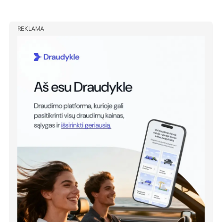
REKLAMA