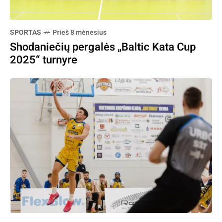
SPORTAS
Prieš 8 mėnesius
Shodaniečių pergalės „Baltic Kata Cup
2025“ turnyre