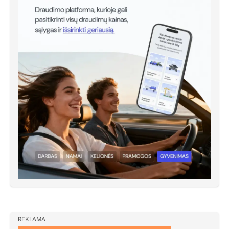
REKLAMA