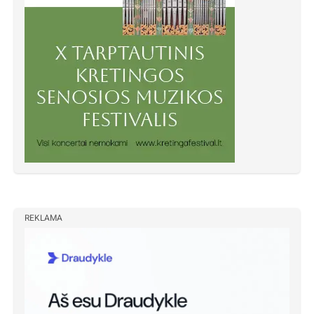
REKLAMA