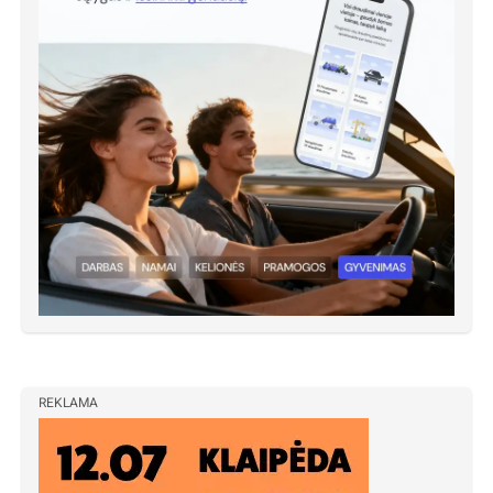
REKLAMA