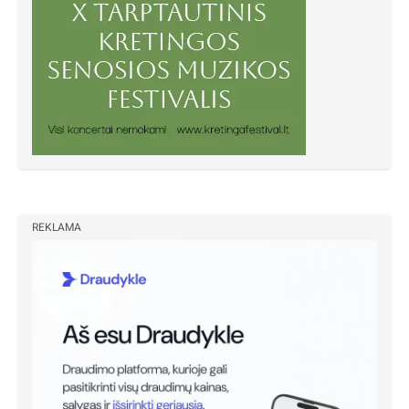
REKLAMA