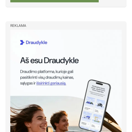
REKLAMA