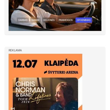
REKLAMA