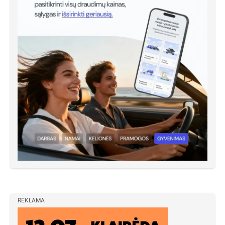
REKLAMA