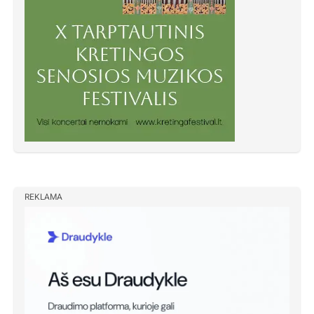
REKLAMA