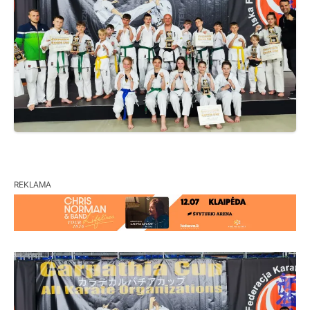
REKLAMA