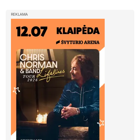
REKLAMA