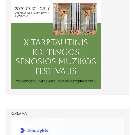
REKLAMA