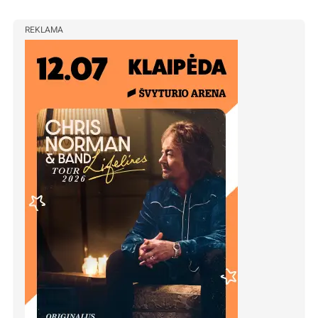
REKLAMA