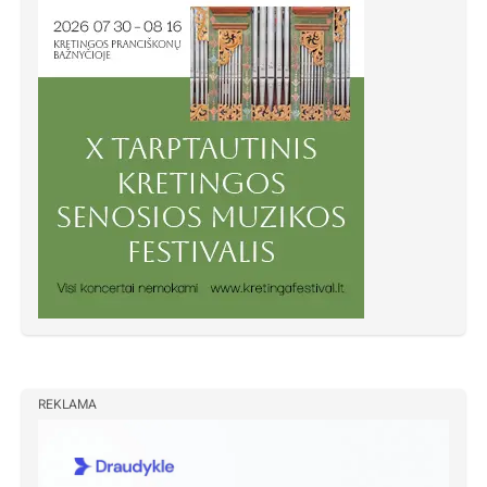
REKLAMA