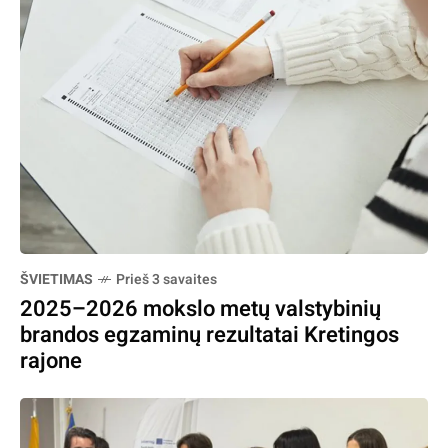
ŠVIETIMAS
Prieš 3 savaites
2025–2026 mokslo metų valstybinių
brandos egzaminų rezultatai Kretingos
rajone