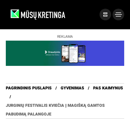
REKLAMA
PAGRINDINIS PUSLAPIS
GYVENIMAS
PAS KAIMYNUS
JURGINIŲ FESTIVALIS KVIEČIA Į MAGIŠKĄ GAMTOS
PABUDIMĄ PALANGOJE