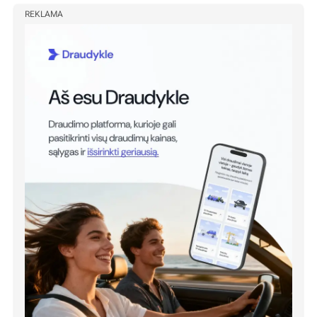
REKLAMA