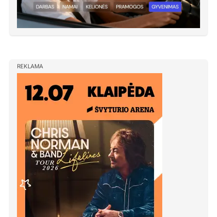
REKLAMA