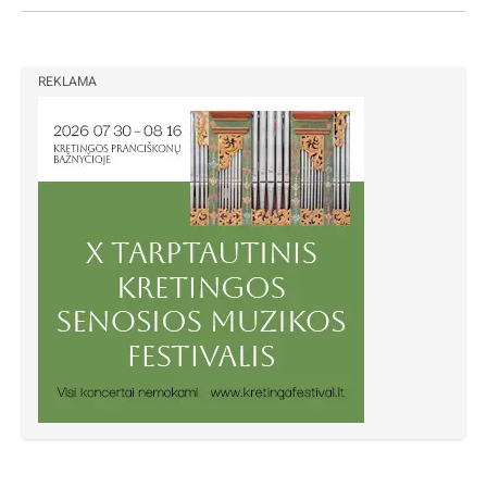
REKLAMA