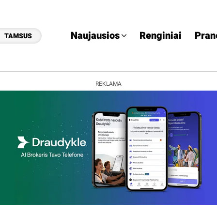
Naujausios
Renginiai
Pran
TAMSUS
REKLAMA