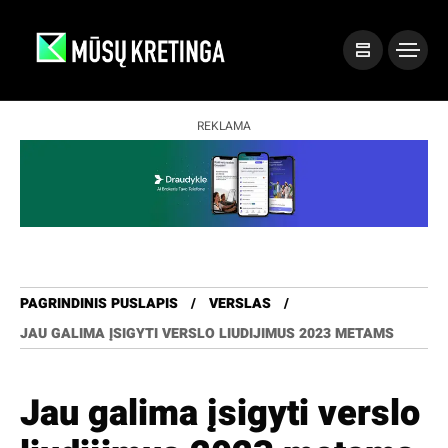
REKLAMA
PAGRINDINIS PUSLAPIS
VERSLAS
JAU GALIMA ĮSIGYTI VERSLO LIUDIJIMUS 2023 METAMS
Jau galima įsigyti verslo