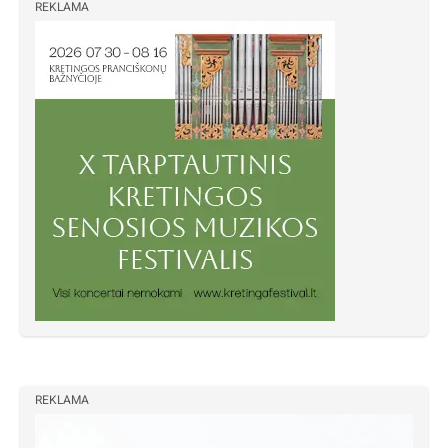
REKLAMA
REKLAMA