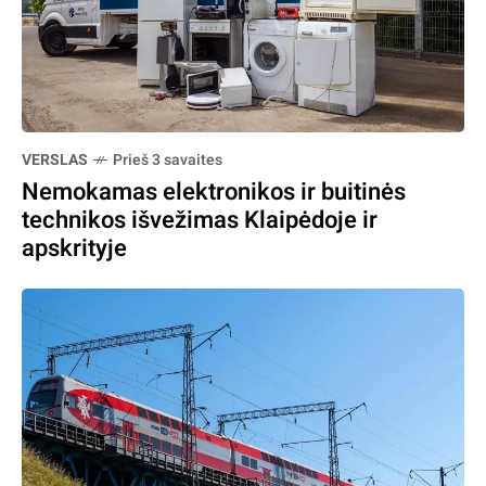
VERSLAS
Prieš 3 savaites
Nemokamas elektronikos ir buitinės
technikos išvežimas Klaipėdoje ir
apskrityje