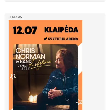
REKLAMA