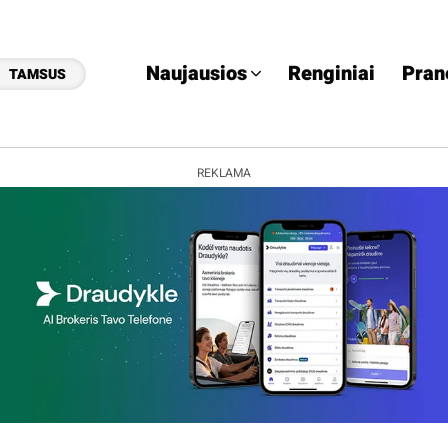
Naujausios
Renginiai
Pran
TAMSUS
REKLAMA