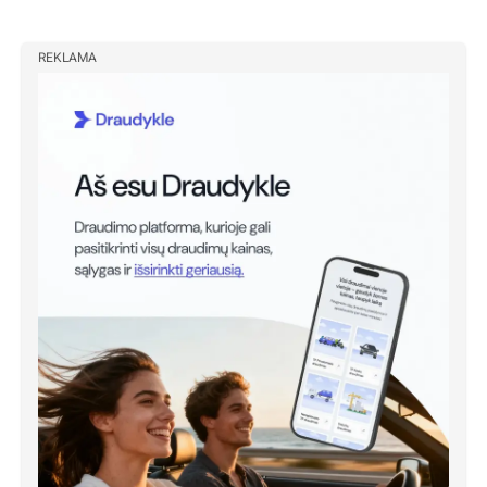
REKLAMA