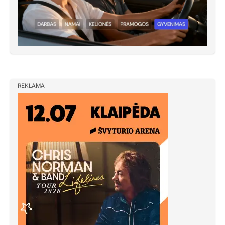
REKLAMA