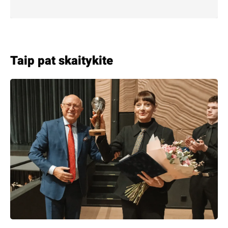
Taip pat skaitykite