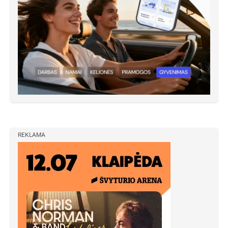
REKLAMA