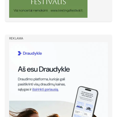
REKLAMA