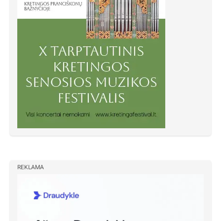
REKLAMA