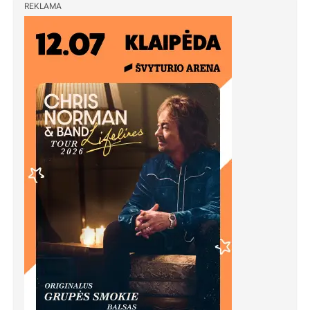
REKLAMA