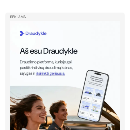
REKLAMA