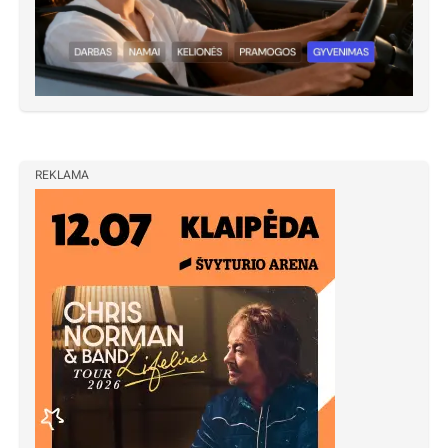
REKLAMA