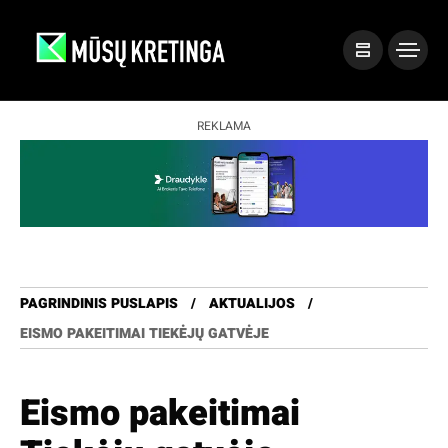
REKLAMA
PAGRINDINIS PUSLAPIS
AKTUALIJOS
EISMO PAKEITIMAI TIEKĖJŲ GATVĖJE
Eismo pakeitimai