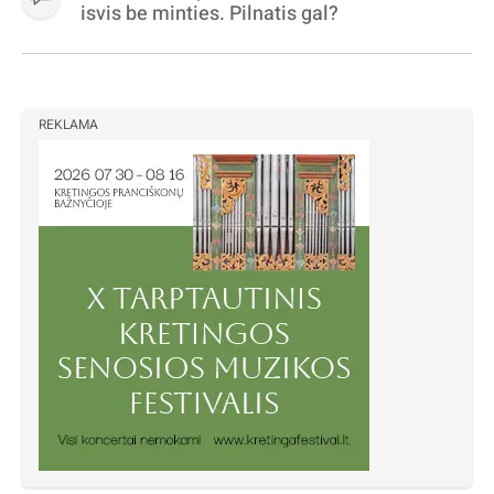
isvis be minties. Pilnatis gal?
REKLAMA