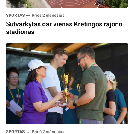
SPORTAS
Prieš 2 mėnesius
Sutvarkytas dar vienas Kretingos rajono
stadionas
SPORTAS
Prieš 2 mėnesius