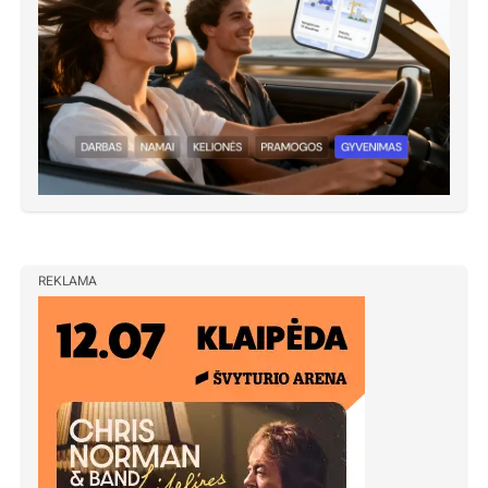
REKLAMA