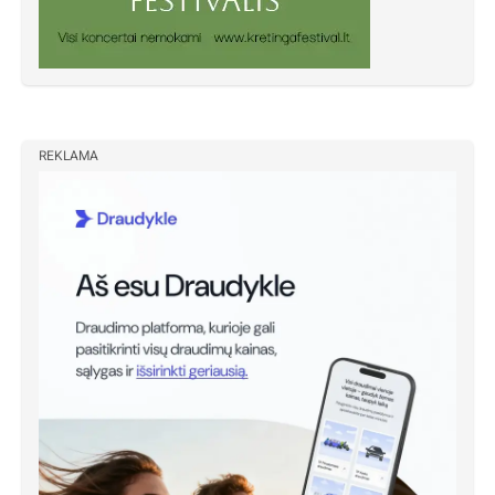
REKLAMA