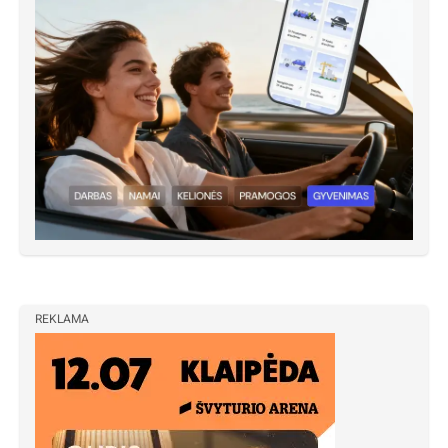
REKLAMA