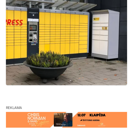
REKLAMA