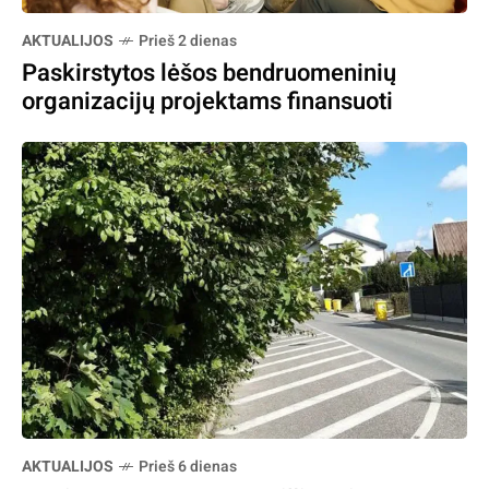
AKTUALIJOS
Prieš 2 dienas
Paskirstytos lėšos bendruomeninių
organizacijų projektams finansuoti
AKTUALIJOS
Prieš 6 dienas