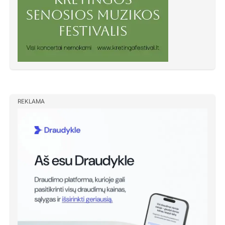
REKLAMA