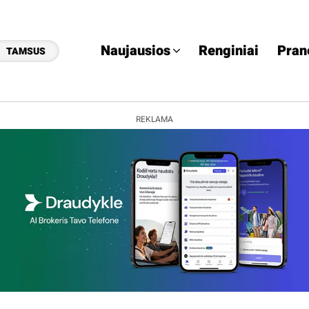
Naujausios
Renginiai
Pran
TAMSUS
REKLAMA