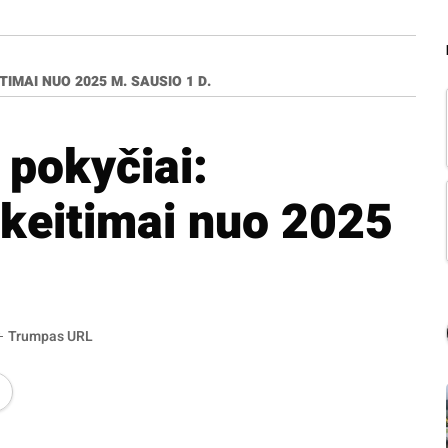
IMAI NUO 2025 M. SAUSIO 1 D.
pokyčiai:
ikeitimai nuo 2025
Trumpas URL