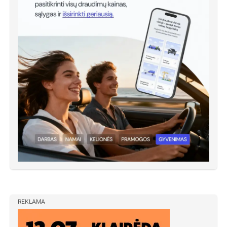
REKLAMA