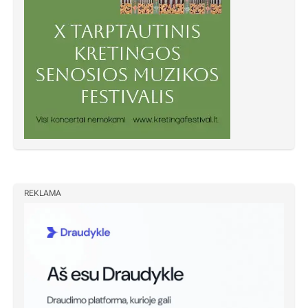
REKLAMA