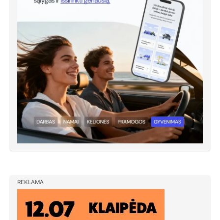
REKLAMA