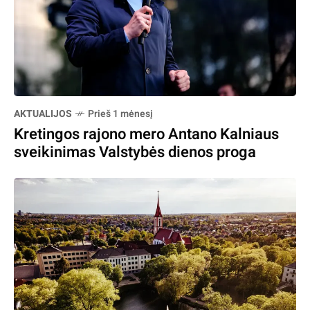
AKTUALIJOS
Prieš 1 mėnesį
Kretingos rajono mero Antano Kalniaus
sveikinimas Valstybės dienos proga