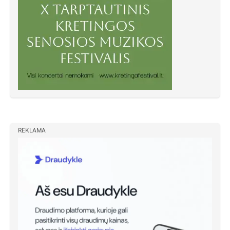
REKLAMA