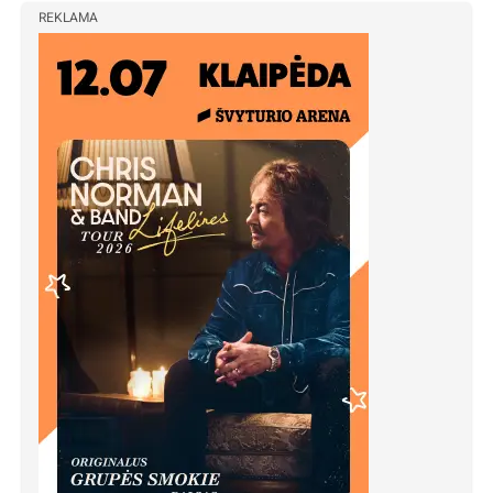
REKLAMA