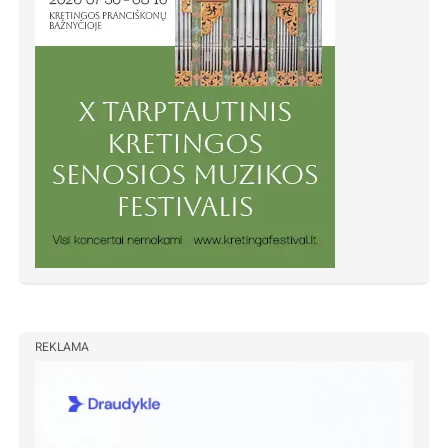
REKLAMA