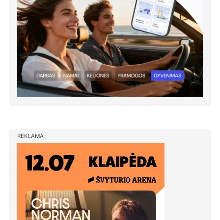
REKLAMA