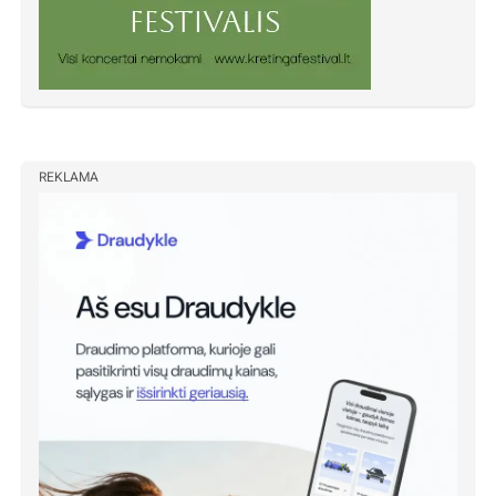
REKLAMA