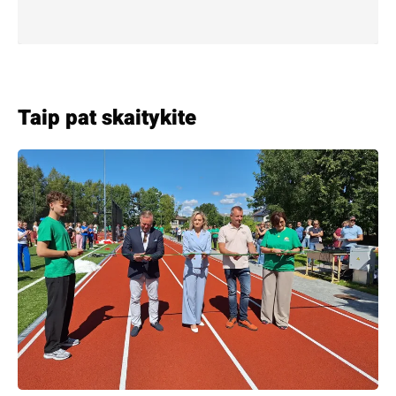
Taip pat skaitykite