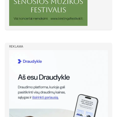
REKLAMA