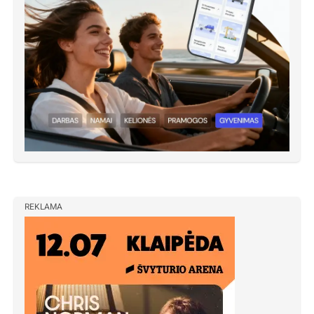
REKLAMA