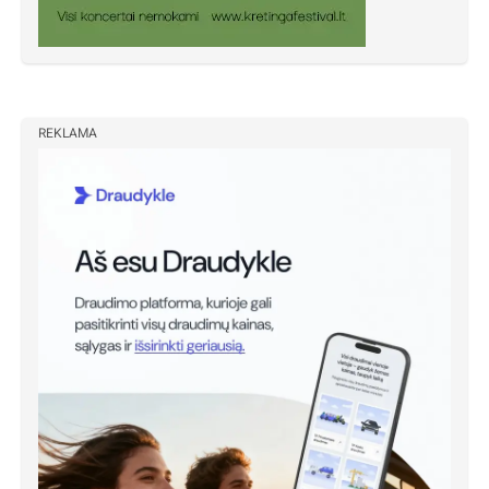
REKLAMA