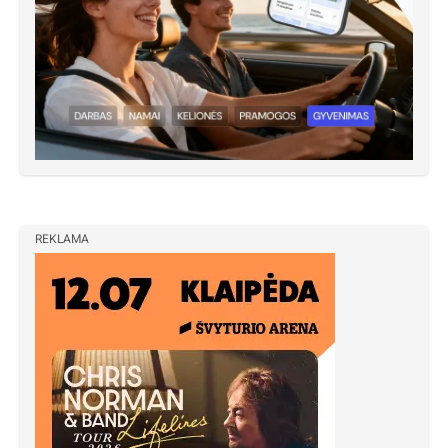
REKLAMA