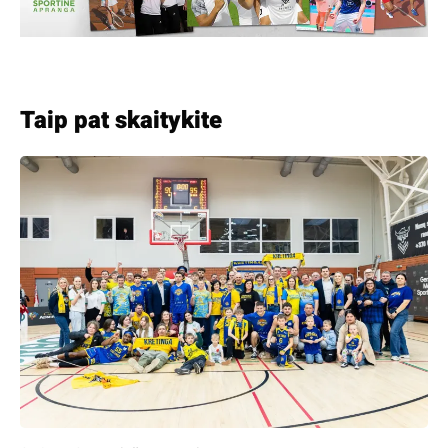
Taip pat skaitykite