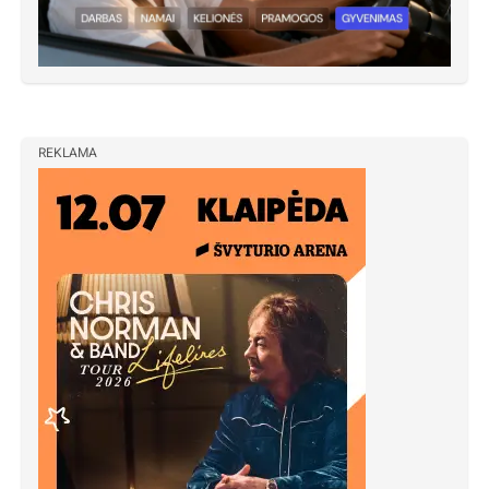
REKLAMA