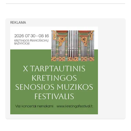
REKLAMA