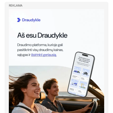
REKLAMA