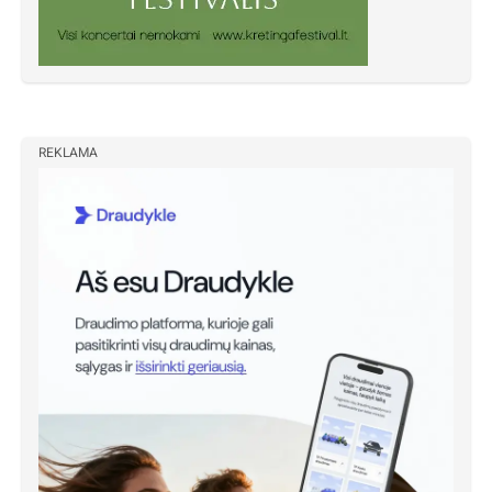
REKLAMA