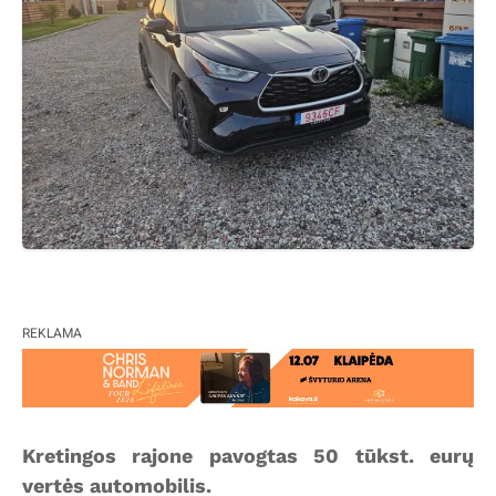
REKLAMA
Kretingos rajone pavogtas 50 tūkst. eurų
vertės automobilis.