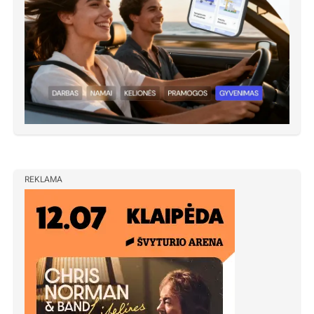
REKLAMA