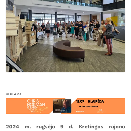
REKLAMA
2024 m. rugsėjo 9 d. Kretingos rajono