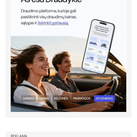
REKLAMA