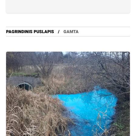
PAGRINDINIS PUSLAPIS
GAMTA