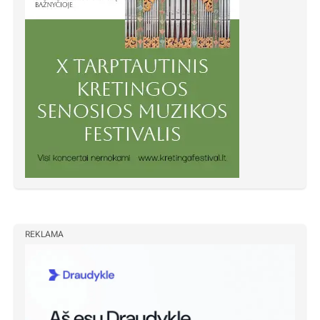
REKLAMA