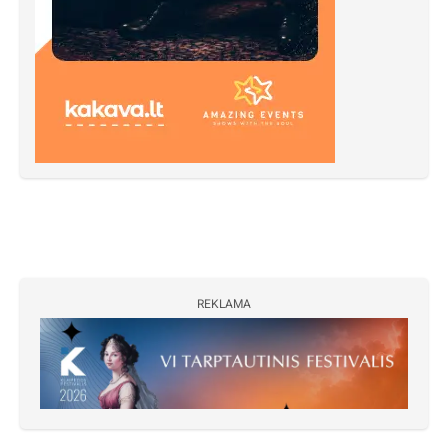
REKLAMA