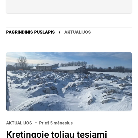
PAGRINDINIS PUSLAPIS
AKTUALIJOS
AKTUALIJOS
Prieš 5 mėnesius
Kretingoje toliau tęsiami