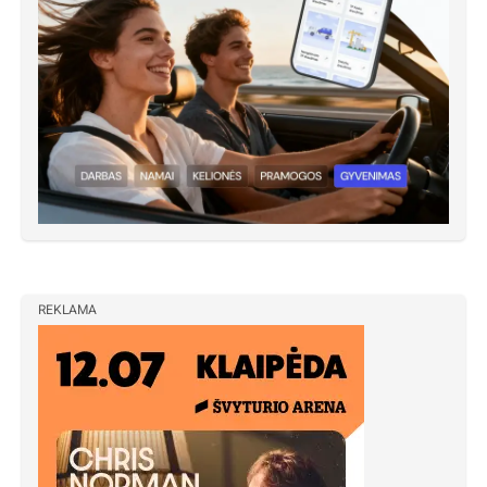
REKLAMA