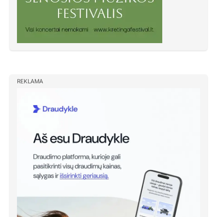
REKLAMA